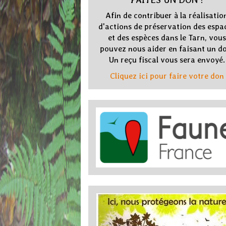
Afin de contribuer à la réalisatio
d'actions de préservation des espa
et des espèces dans le Tarn, vous
pouvez nous aider en faisant un d
Un reçu fiscal vous sera envoyé.
Cliquez ici pour faire votre don