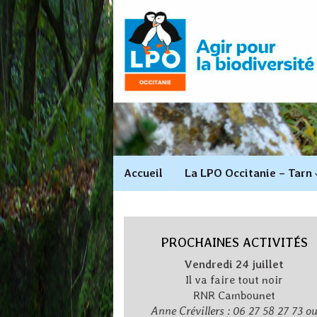
Accueil
La LPO Occitanie – Tarn
PROCHAINES ACTIVITÉS
Vendredi 24 juillet
Il va faire tout noir
RNR Cambounet
Anne Crévillers : 06 27 58 27 73 o