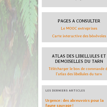
PAGES A CONSULTER
Le MOOC entreprises
Carte interactive des bénévoles
ATLAS DES LIBELLULES ET
DEMOISELLES DU TARN
Télécharger le bon de commande 
l'atlas des libellules du tarn
LES DERNIERS ARTICLES
Urgence : des abreuvoirs pour la
faune sauvage !