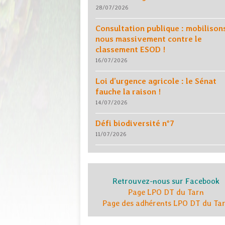
28/07/2026
Consultation publique : mobilison
nous massivement contre le
classement ESOD !
16/07/2026
Loi d’urgence agricole : le Sénat
fauche la raison !
14/07/2026
Défi biodiversité n°7
11/07/2026
Retrouvez-nous sur Facebook
Page LPO DT du Tarn
Page des adhérents LPO DT du Ta