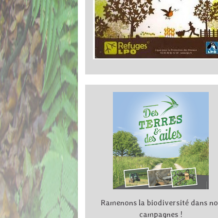
Ramenons la biodiversité dans no
campagnes !