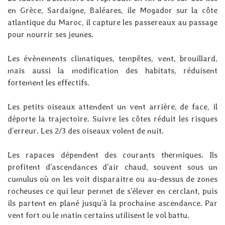
en Grèce, Sardaigne, Baléares, ile Mogador sur la côte
atlantique du Maroc, il capture les passereaux au passage
pour nourrir ses jeunes.
Les évènements climatiques, tempêtes, vent, brouillard,
mais aussi la modification des habitats, réduisent
fortement les effectifs.
Les petits oiseaux attendent un vent arrière, de face, il
déporte la trajectoire. Suivre les côtes réduit les risques
d’erreur. Les 2/3 des oiseaux volent de nuit.
Les rapaces dépendent des courants thermiques. Ils
profitent d’ascendances d’air chaud, souvent sous un
cumulus où on les voit disparaitre ou au-dessus de zones
rocheuses ce qui leur permet de s’élever en cerclant, puis
ils partent en plané jusqu’à la prochaine ascendance. Par
vent fort ou le matin certains utilisent le vol battu.