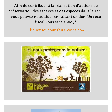
Afin de contribuer à la réalisation d'actions de
préservation des espaces et des espèces dans le Tarn,
vous pouvez nous aider en faisant un don. Un reçu
fiscal vous sera envoyé.
Cliquez ici pour faire votre don