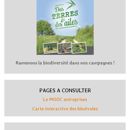
Ramenons la biodiversité dans nos campagnes !
PAGES A CONSULTER
Le MOOC entreprises
Carte interactive des bénévoles