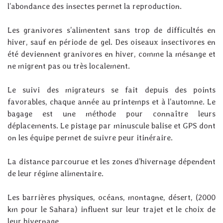
l’abondance des insectes permet la reproduction.
Les granivores s’alimentent sans trop de difficultés en
hiver, sauf en période de gel. Des oiseaux insectivores en
été deviennent granivores en hiver, comme la mésange et
ne migrent pas ou très localement.
Le suivi des migrateurs se fait depuis des points
favorables, chaque année au printemps et à l’automne. Le
bagage est une méthode pour connaître leurs
déplacements. Le pistage par minuscule balise et GPS dont
on les équipe permet de suivre peur itinéraire.
La distance parcourue et les zones d’hivernage dépendent
de leur régime alimentaire.
Les barrières physiques, océans, montagne, désert, (2000
km pour le Sahara) influent sur leur trajet et le choix de
leur hivernage.