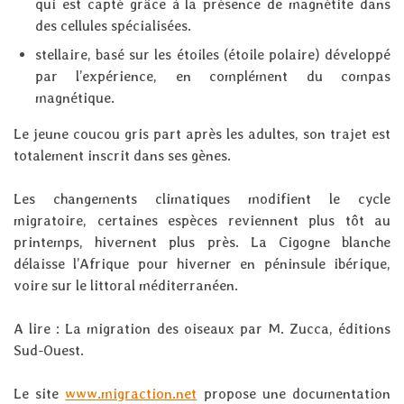
qui est capté grâce à la présence de magnétite dans
des cellules spécialisées.
stellaire, basé sur les étoiles (étoile polaire) développé
par l’expérience, en complément du compas
magnétique.
Le jeune coucou gris part après les adultes, son trajet est
totalement inscrit dans ses gènes.
Les changements climatiques modifient le cycle
migratoire, certaines espèces reviennent plus tôt au
printemps, hivernent plus près. La Cigogne blanche
délaisse l’Afrique pour hiverner en péninsule ibérique,
voire sur le littoral méditerranéen.
A lire : La migration des oiseaux par M. Zucca, éditions
Sud-Ouest.
Le site
www.migraction.net
propose une documentation