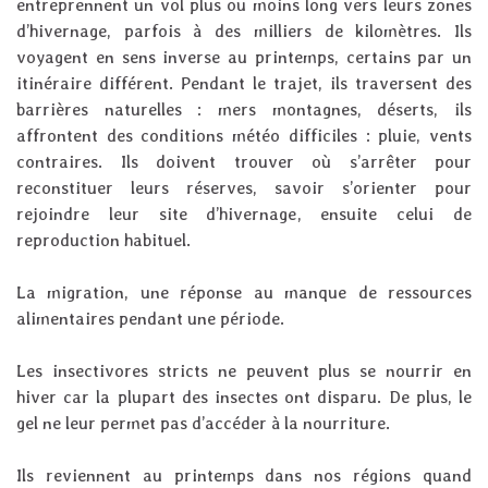
entreprennent un vol plus ou moins long vers leurs zones
d’hivernage, parfois à des milliers de kilomètres. Ils
voyagent en sens inverse au printemps, certains par un
itinéraire différent. Pendant le trajet, ils traversent des
barrières naturelles : mers montagnes, déserts, ils
affrontent des conditions météo difficiles : pluie, vents
contraires. Ils doivent trouver où s’arrêter pour
reconstituer leurs réserves, savoir s’orienter pour
rejoindre leur site d’hivernage, ensuite celui de
reproduction habituel.
La migration, une réponse au manque de ressources
alimentaires pendant une période.
Les insectivores stricts ne peuvent plus se nourrir en
hiver car la plupart des insectes ont disparu. De plus, le
gel ne leur permet pas d’accéder à la nourriture.
Ils reviennent au printemps dans nos régions quand