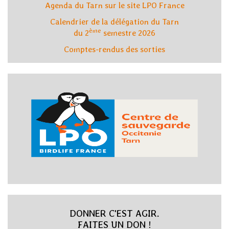
Agenda du Tarn sur le site LPO France
Calendrier de la délégation du Tarn
ème
du 2
semestre 2026
Comptes-rendus des sorties
DONNER C'EST AGIR.
FAITES UN DON !