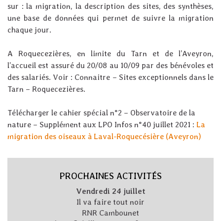
sur : la migration, la description des sites, des synthèses,
une base de données qui permet de suivre la migration
chaque jour.
A Roquecezières, en limite du Tarn et de l’Aveyron,
l’accueil est assuré du 20/08 au 10/09 par des bénévoles et
des salariés. Voir : Connaitre – Sites exceptionnels dans le
Tarn – Roquecezières.
Télécharger le cahier spécial n°2 – Observatoire de la
nature – Supplément aux LPO Infos n°40 juillet 2021 :
La
migration des oiseaux à Laval-Roquecésière (Aveyron)
PROCHAINES ACTIVITÉS
Vendredi 24 juillet
Il va faire tout noir
RNR Cambounet