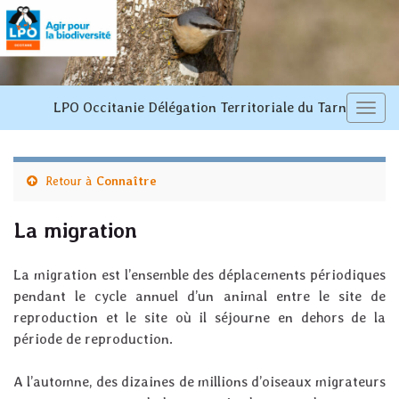
LPO Occitanie Délégation Territoriale du Tarn
Toggl
navi
Retour à
Connaître
La migration
La migration est l’ensemble des déplacements périodiques
pendant le cycle annuel d’un animal entre le site de
reproduction et le site où il séjourne en dehors de la
période de reproduction.
A l’automne, des dizaines de millions d’oiseaux migrateurs