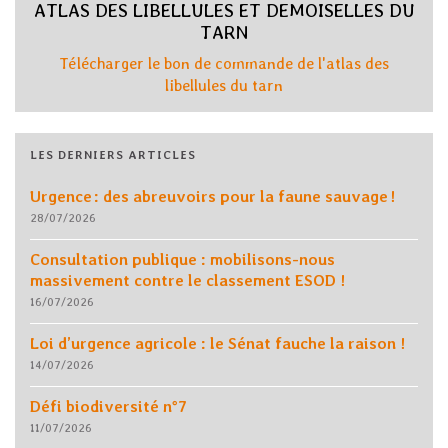
ATLAS DES LIBELLULES ET DEMOISELLES DU
TARN
Télécharger le bon de commande de l'atlas des
libellules du tarn
LES DERNIERS ARTICLES
Urgence : des abreuvoirs pour la faune sauvage !
28/07/2026
Consultation publique : mobilisons-nous
massivement contre le classement ESOD !
16/07/2026
Loi d’urgence agricole : le Sénat fauche la raison !
14/07/2026
Défi biodiversité n°7
11/07/2026