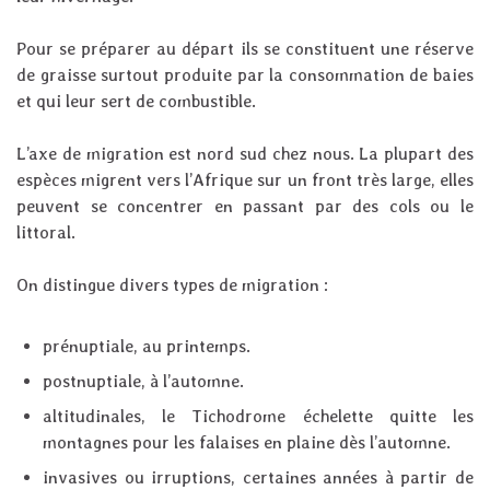
Pour se préparer au départ ils se constituent une réserve
de graisse surtout produite par la consommation de baies
et qui leur sert de combustible.
L’axe de migration est nord sud chez nous. La plupart des
espèces migrent vers l’Afrique sur un front très large, elles
peuvent se concentrer en passant par des cols ou le
littoral.
On distingue divers types de migration :
prénuptiale, au printemps.
postnuptiale, à l’automne.
altitudinales, le Tichodrome échelette quitte les
montagnes pour les falaises en plaine dès l’automne.
invasives ou irruptions, certaines années à partir de