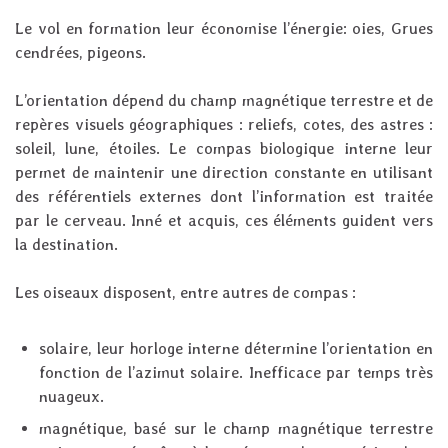
Le vol en formation leur économise l’énergie: oies, Grues
cendrées, pigeons.
L’orientation dépend du champ magnétique terrestre et de
repères visuels géographiques : reliefs, cotes, des astres :
soleil, lune, étoiles. Le compas biologique interne leur
permet de maintenir une direction constante en utilisant
des référentiels externes dont l’information est traitée
par le cerveau. Inné et acquis, ces éléments guident vers
la destination.
Les oiseaux disposent, entre autres de compas :
solaire, leur horloge interne détermine l’orientation en
fonction de l’azimut solaire. Inefficace par temps très
nuageux.
magnétique, basé sur le champ magnétique terrestre