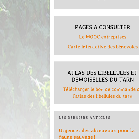
PAGES A CONSULTER
Le MOOC entreprises
Carte interactive des bénévoles
ATLAS DES LIBELLULES ET
DEMOISELLES DU TARN
Télécharger le bon de commande 
l'atlas des libellules du tarn
LES DERNIERS ARTICLES
Urgence : des abreuvoirs pour la
faune sauvage !