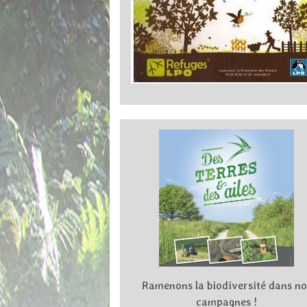
Ramenons la biodiversité dans no
campagnes !