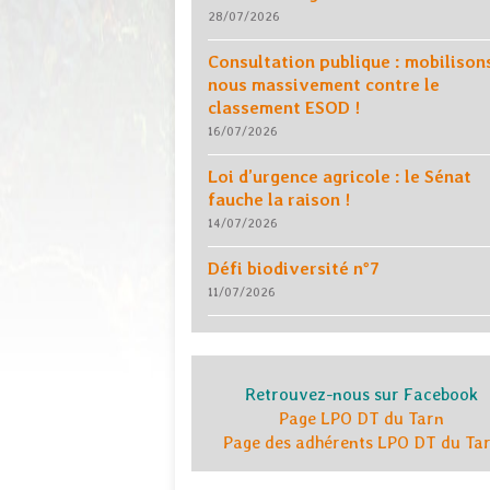
28/07/2026
Consultation publique : mobilison
nous massivement contre le
classement ESOD !
16/07/2026
Loi d’urgence agricole : le Sénat
fauche la raison !
14/07/2026
Défi biodiversité n°7
11/07/2026
Retrouvez-nous sur Facebook
Page LPO DT du Tarn
Page des adhérents LPO DT du Ta