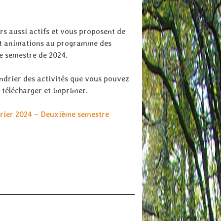
rs aussi actifs et vous proposent de
et animations au programme des
e semestre de 2024.
ndrier des activités que vous pouvez
u télécharger et imprimer.
drier 2024 – Deuxième semestre