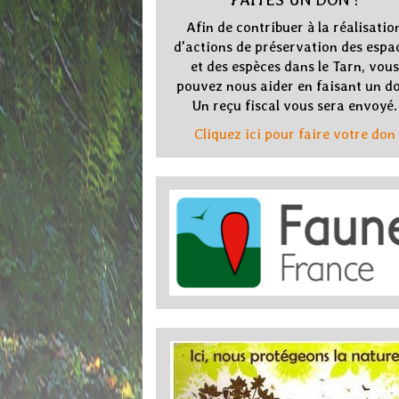
Afin de contribuer à la réalisatio
d'actions de préservation des espa
et des espèces dans le Tarn, vous
pouvez nous aider en faisant un d
Un reçu fiscal vous sera envoyé.
Cliquez ici pour faire votre don