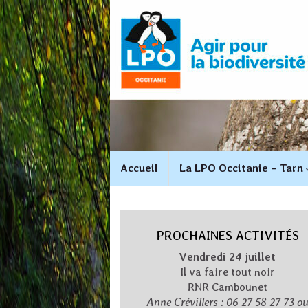
Accueil
La LPO Occitanie – Tarn
PROCHAINES ACTIVITÉS
Vendredi 24 juillet
Il va faire tout noir
RNR Cambounet
Anne Crévillers : 06 27 58 27 73 o