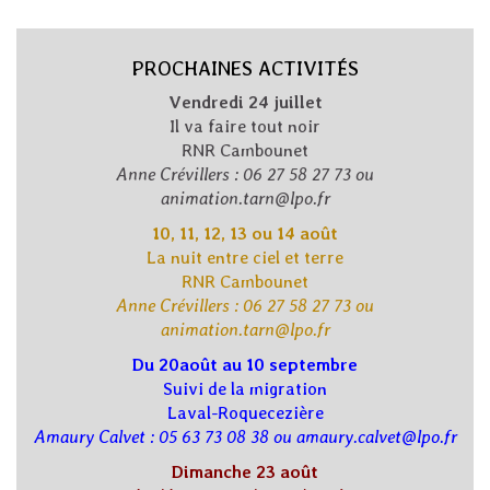
PROCHAINES ACTIVITÉS
Vendredi 24 juillet
Il va faire tout noir
RNR Cambounet
Anne Crévillers : 06 27 58 27 73 ou
animation.tarn@lpo.fr
10, 11, 12, 13 ou 14 août
La nuit entre ciel et terre
RNR Cambounet
Anne Crévillers : 06 27 58 27 73 ou
animation.tarn@lpo.fr
Du 20août au 10 septembre
Suivi de la migration
Laval-Roquecezière
Amaury Calvet : 05 63 73 08 38 ou amaury.calvet@lpo.fr
Dimanche 23 août