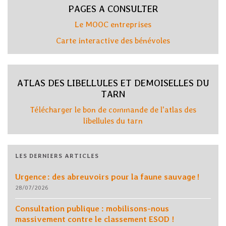
PAGES A CONSULTER
Le MOOC entreprises
Carte interactive des bénévoles
ATLAS DES LIBELLULES ET DEMOISELLES DU
TARN
Télécharger le bon de commande de l'atlas des
libellules du tarn
LES DERNIERS ARTICLES
Urgence : des abreuvoirs pour la faune sauvage !
28/07/2026
Consultation publique : mobilisons-nous
massivement contre le classement ESOD !