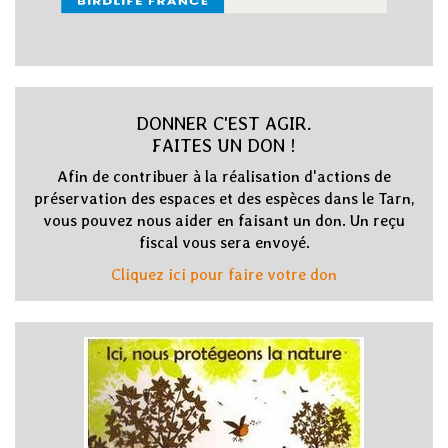
DONNER C'EST AGIR.
FAITES UN DON !
Afin de contribuer à la réalisation d'actions de
préservation des espaces et des espèces dans le Tarn,
vous pouvez nous aider en faisant un don. Un reçu
fiscal vous sera envoyé.
Cliquez ici pour faire votre don