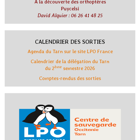
A la découverte des orthoptères
Puycelsi
David Alquier : 06 26 41 48 25
CALENDRIER DES SORTIES
Agenda du Tarn sur le site LPO France
Calendrier de la délégation du Tarn
ème
du 2
semestre 2026
Comptes-rendus des sorties