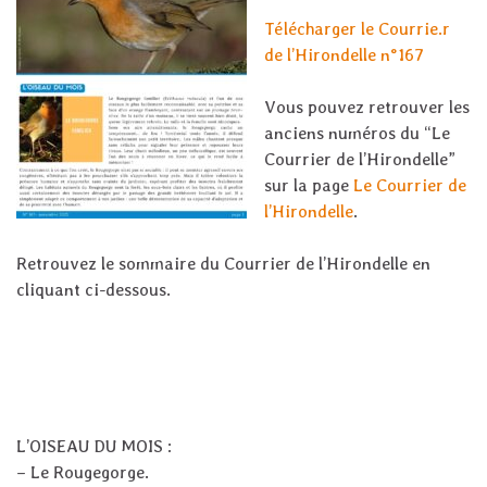
Télécharger le Courrie.r
de l’Hirondelle n°167
Vous pouvez retrouver les
anciens numéros du “Le
Courrier de l’Hirondelle”
sur la page
Le Courrier de
l’Hirondelle
.
Retrouvez le sommaire du Courrier de l’Hirondelle en
cliquant ci-dessous.
L’OISEAU DU MOIS :
–
Le Rougegorge
.