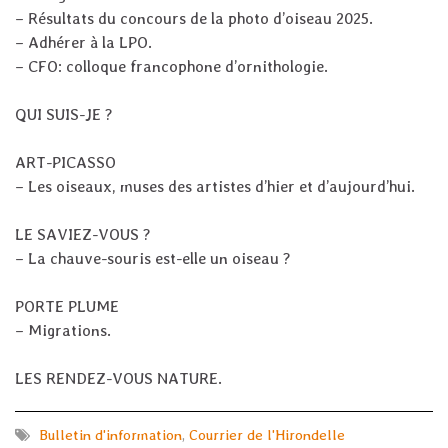
–
Résultats du concours de la photo d’oiseau 2025
.
–
Adhérer à la LPO.
–
CFO: colloque francophone d’ornithologie
.
QUI SUIS-JE ?
ART-PICASSO
– Les oiseaux, muses des artistes d’hier et d’aujourd’hui.
LE SAVIEZ-VOUS ?
–
La chauve-souris est-elle un oiseau ?
PORTE PLUME
–
Migrations
.
LES RENDEZ-VOUS NATURE.
Bulletin d'information
,
Courrier de l'Hirondelle