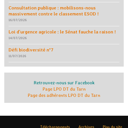
Consultation publique : mobilisons-nous
massivement contre le classement ESOD !
16/07/2026
Loi d’urgence agricole : le Sénat fauche la raison !
14/07/2026
Défi biodiversité n°7
11/07/2026
Retrouvez-nous sur Facebook
Page LPO DT du Tarn
Page des adhérents LPO DT du Tarn
Téléchargements
Archives
Plan du site