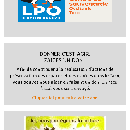
DONNER C'EST AGIR.
FAITES UN DON !
Afin de contribuer à la réalisation d'actions de
préservation des espaces et des espèces dans le Tarn,
vous pouvez nous aider en faisant un don. Un reçu
fiscal vous sera envoyé.
Cliquez ici pour faire votre don