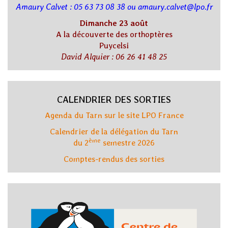
Amaury Calvet : 05 63 73 08 38 ou amaury.calvet@lpo.fr
Dimanche 23 août
A la découverte des orthoptères
Puycelsi
David Alquier : 06 26 41 48 25
CALENDRIER DES SORTIES
Agenda du Tarn sur le site LPO France
Calendrier de la délégation du Tarn
ème
du 2
semestre 2026
Comptes-rendus des sorties