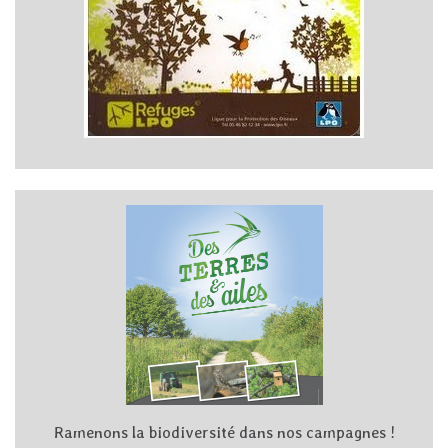
Ramenons la biodiversité dans nos campagnes !