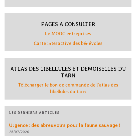
PAGES A CONSULTER
Le MOOC entreprises
Carte interactive des bénévoles
ATLAS DES LIBELLULES ET DEMOISELLES DU
TARN
Télécharger le bon de commande de l'atlas des
libellules du tarn
LES DERNIERS ARTICLES
Urgence : des abreuvoirs pour la faune sauvage !
28/07/2026