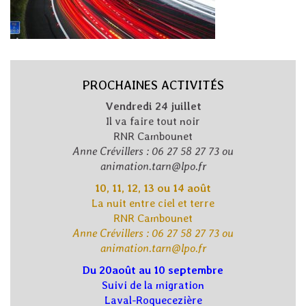
PROCHAINES ACTIVITÉS
Vendredi 24 juillet
Il va faire tout noir
RNR Cambounet
Anne Crévillers : 06 27 58 27 73 ou
animation.tarn@lpo.fr
10, 11, 12, 13 ou 14 août
La nuit entre ciel et terre
RNR Cambounet
Anne Crévillers : 06 27 58 27 73 ou
animation.tarn@lpo.fr
Du 20août au 10 septembre
Suivi de la migration
Laval-Roquecezière