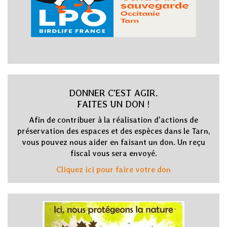
DONNER C'EST AGIR.
FAITES UN DON !
Afin de contribuer à la réalisation d'actions de
préservation des espaces et des espèces dans le Tarn,
vous pouvez nous aider en faisant un don. Un reçu
fiscal vous sera envoyé.
Cliquez ici pour faire votre don