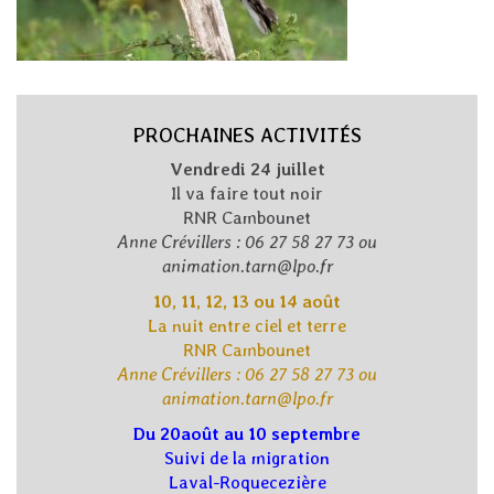
PROCHAINES ACTIVITÉS
Vendredi 24 juillet
Il va faire tout noir
RNR Cambounet
Anne Crévillers : 06 27 58 27 73 ou
animation.tarn@lpo.fr
10, 11, 12, 13 ou 14 août
La nuit entre ciel et terre
RNR Cambounet
Anne Crévillers : 06 27 58 27 73 ou
animation.tarn@lpo.fr
Du 20août au 10 septembre
Suivi de la migration
Laval-Roquecezière