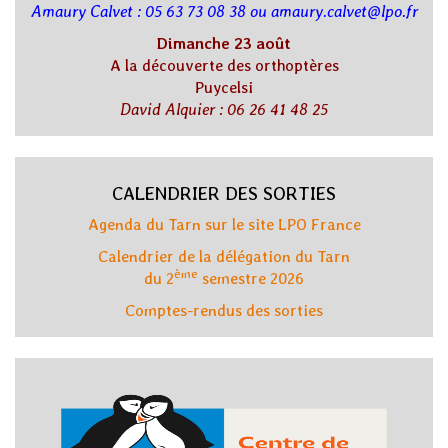
Amaury Calvet : 05 63 73 08 38 ou amaury.calvet@lpo.fr
Dimanche 23 août
A la découverte des orthoptères
Puycelsi
David Alquier : 06 26 41 48 25
CALENDRIER DES SORTIES
Agenda du Tarn sur le site LPO France
Calendrier de la délégation du Tarn
ème
du 2
semestre 2026
Comptes-rendus des sorties