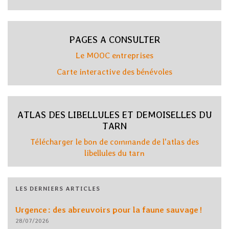
PAGES A CONSULTER
Le MOOC entreprises
Carte interactive des bénévoles
ATLAS DES LIBELLULES ET DEMOISELLES DU
TARN
Télécharger le bon de commande de l'atlas des
libellules du tarn
LES DERNIERS ARTICLES
Urgence : des abreuvoirs pour la faune sauvage !
28/07/2026