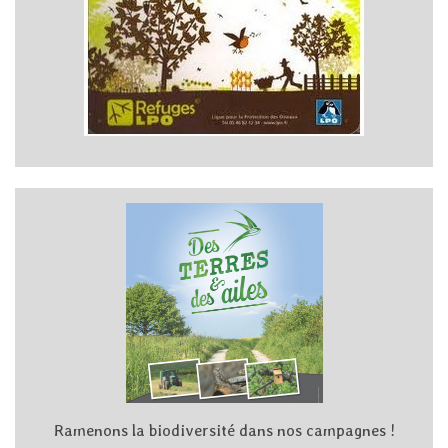
Ramenons la biodiversité dans nos campagnes !