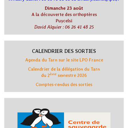
Dimanche 23 août
A la découverte des orthoptères
Puycelsi
David Alquier : 06 26 41 48 25
CALENDRIER DES SORTIES
Agenda du Tarn sur le site LPO France
Calendrier de la délégation du Tarn
ème
du 2
semestre 2026
Comptes-rendus des sorties