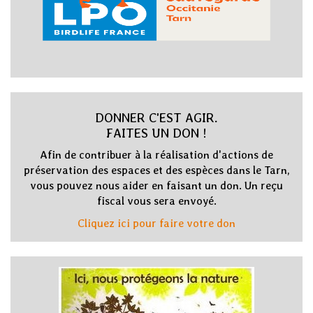
DONNER C'EST AGIR.
FAITES UN DON !
Afin de contribuer à la réalisation d'actions de
préservation des espaces et des espèces dans le Tarn,
vous pouvez nous aider en faisant un don. Un reçu
fiscal vous sera envoyé.
Cliquez ici pour faire votre don