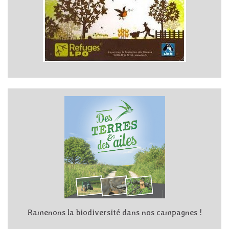
Ramenons la biodiversité dans nos campagnes !