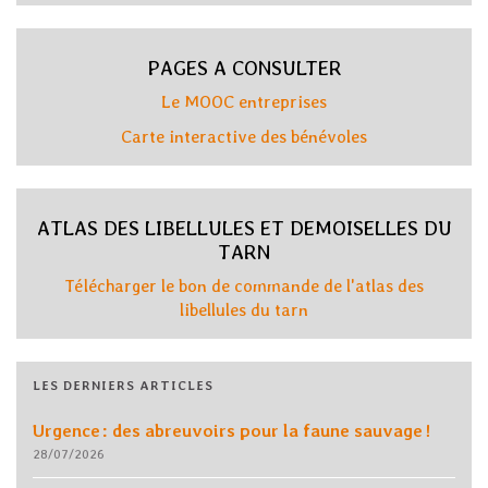
PAGES A CONSULTER
Le MOOC entreprises
Carte interactive des bénévoles
ATLAS DES LIBELLULES ET DEMOISELLES DU
TARN
Télécharger le bon de commande de l'atlas des
libellules du tarn
LES DERNIERS ARTICLES
Urgence : des abreuvoirs pour la faune sauvage !
28/07/2026