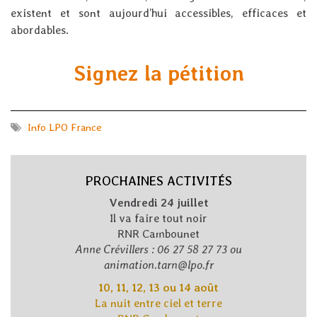
existent et sont aujourd’hui accessibles, efficaces et
abordables.
Signez la pétition
Info LPO France
PROCHAINES ACTIVITÉS
Vendredi 24 juillet
Il va faire tout noir
RNR Cambounet
Anne Crévillers : 06 27 58 27 73 ou
animation.tarn@lpo.fr
10, 11, 12, 13 ou 14 août
La nuit entre ciel et terre