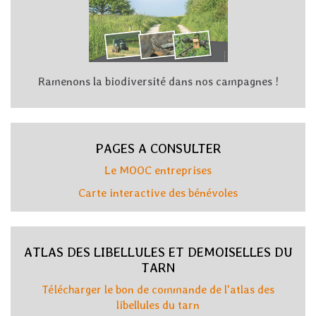
Ramenons la biodiversité dans nos campagnes !
PAGES A CONSULTER
Le MOOC entreprises
Carte interactive des bénévoles
ATLAS DES LIBELLULES ET DEMOISELLES DU
TARN
Télécharger le bon de commande de l'atlas des
libellules du tarn