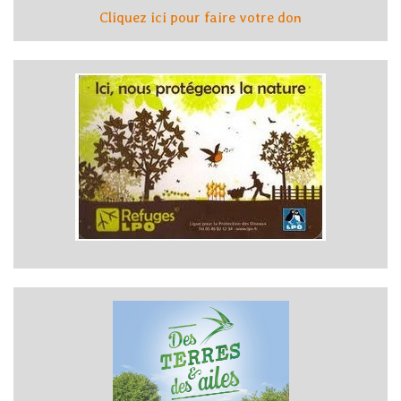
Cliquez ici pour faire votre don