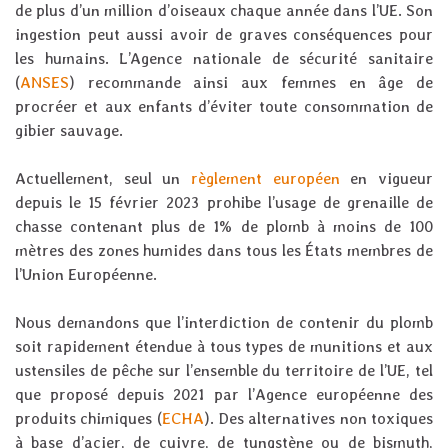
de plus d’un million d’oiseaux chaque année dans l’UE. Son
ingestion peut aussi avoir de graves conséquences pour
les humains. L’Agence nationale de sécurité sanitaire
(
ANSES
) recommande ainsi aux femmes en âge de
procréer et aux enfants d’éviter toute consommation de
gibier sauvage.
Actuellement, seul un
règlement européen
en vigueur
depuis le 15 février 2023 prohibe l’usage de grenaille de
chasse contenant plus de 1% de plomb à moins de 100
mètres des zones humides dans tous les États membres de
l’Union Européenne.
Nous demandons que l’interdiction de contenir du plomb
soit rapidement étendue à tous types de munitions et aux
ustensiles de pêche sur l’ensemble du territoire de l’UE, tel
que proposé depuis 2021 par l’Agence européenne des
produits chimiques (
ECHA
). Des alternatives non toxiques
à base d’acier, de cuivre, de tungstène ou de bismuth,