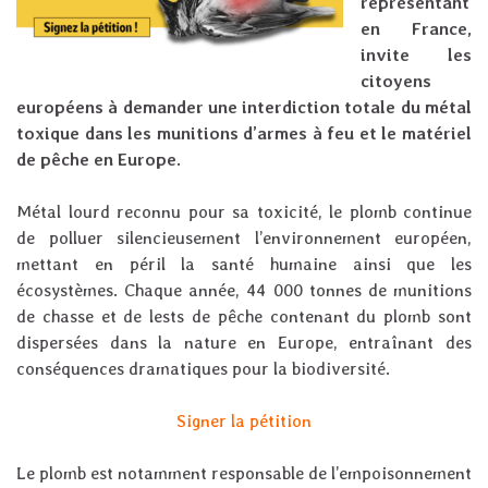
représentant
en France,
invite les
citoyens
européens à demander une interdiction totale du métal
toxique dans les munitions d’armes à feu et le matériel
de pêche en Europe.
Métal lourd reconnu pour sa toxicité, le plomb continue
de polluer silencieusement l’environnement européen,
mettant en péril la santé humaine ainsi que les
écosystèmes. Chaque année, 44 000 tonnes de munitions
de chasse et de lests de pêche contenant du plomb sont
dispersées dans la nature en Europe, entraînant des
conséquences dramatiques pour la biodiversité.
Signer la pétition
Le plomb est notamment responsable de l’empoisonnement