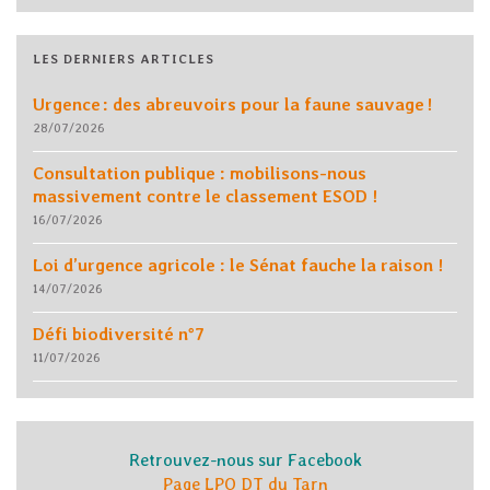
LES DERNIERS ARTICLES
Urgence : des abreuvoirs pour la faune sauvage !
28/07/2026
Consultation publique : mobilisons-nous
massivement contre le classement ESOD !
16/07/2026
Loi d’urgence agricole : le Sénat fauche la raison !
14/07/2026
Défi biodiversité n°7
11/07/2026
Retrouvez-nous sur Facebook
Page LPO DT du Tarn