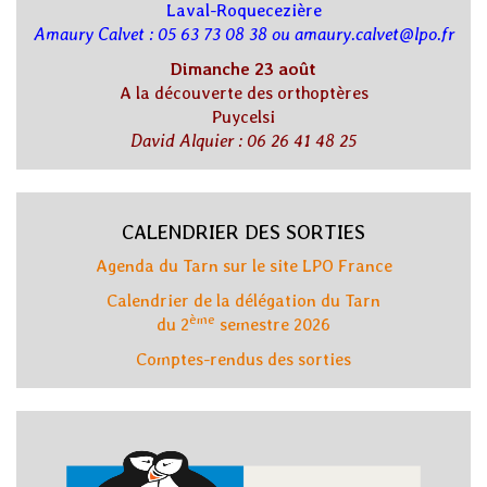
Laval-Roquecezière
Amaury Calvet : 05 63 73 08 38 ou amaury.calvet@lpo.fr
Dimanche 23 août
A la découverte des orthoptères
Puycelsi
David Alquier : 06 26 41 48 25
CALENDRIER DES SORTIES
Agenda du Tarn sur le site LPO France
Calendrier de la délégation du Tarn
ème
du 2
semestre 2026
Comptes-rendus des sorties