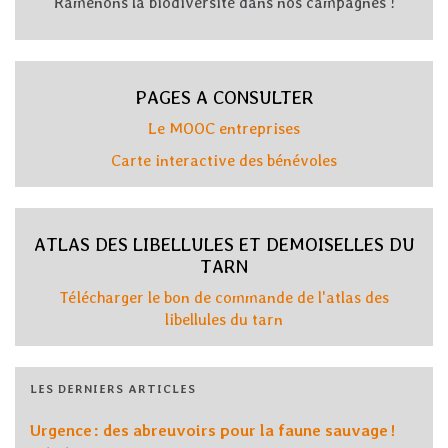
Ramenons la biodiversité dans nos campagnes !
PAGES A CONSULTER
Le MOOC entreprises
Carte interactive des bénévoles
ATLAS DES LIBELLULES ET DEMOISELLES DU
TARN
Télécharger le bon de commande de l'atlas des
libellules du tarn
LES DERNIERS ARTICLES
Urgence : des abreuvoirs pour la faune sauvage !