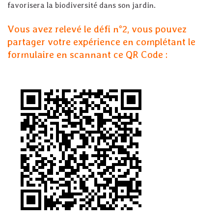
favorisera la biodiversité dans son jardin.
Vous avez relevé le défi n°2, vous pouvez
partager votre expérience en complétant le
formulaire en scannant ce QR Code :