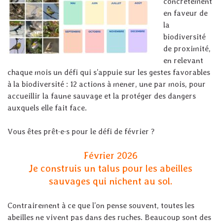
concrètement
en faveur de
la
biodiversité
de proximité,
en relevant
chaque mois un défi qui s’appuie sur les gestes favorables
à la biodiversité : 12 actions à mener, une par mois, pour
accueillir la faune sauvage et la protéger des dangers
auxquels elle fait face.
Vous êtes prêt·e·s pour le défi de février ?
Février 2026
Je construis un talus pour les abeilles
sauvages qui nichent au sol.
Contrairement à ce que l’on pense souvent, toutes les
abeilles ne vivent pas dans des ruches. Beaucoup sont des