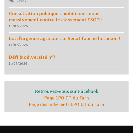
28/07/2026
Consultation publique : mobilisons-nous
massivement contre le classement ESOD !
16/07/2026
Loi d’urgence agricole : le Sénat fauche la raison !
14/07/2026
Défi biodiversité n°7
11/07/2026
Retrouvez-nous sur Facebook
Page LPO DT du Tarn
Page des adhérents LPO DT du Tarn