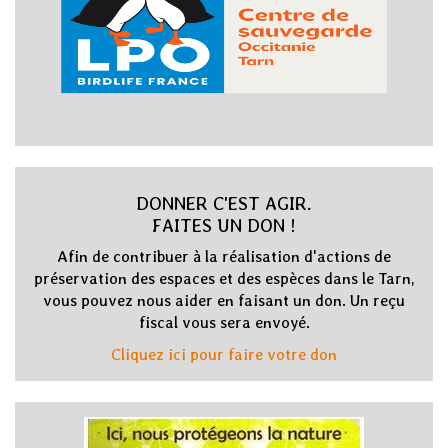
DONNER C'EST AGIR.
FAITES UN DON !
Afin de contribuer à la réalisation d'actions de
préservation des espaces et des espèces dans le Tarn,
vous pouvez nous aider en faisant un don. Un reçu
fiscal vous sera envoyé.
Cliquez ici pour faire votre don