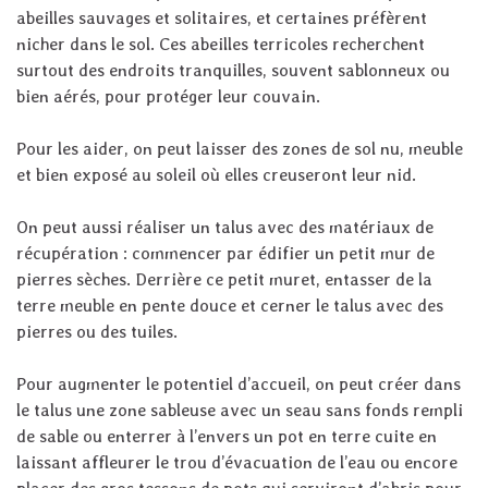
abeilles sauvages et solitaires, et certaines préfèrent
nicher dans le sol. Ces abeilles terricoles recherchent
surtout des endroits tranquilles, souvent sablonneux ou
bien aérés, pour protéger leur couvain.
Pour les aider, on peut laisser des zones de sol nu, meuble
et bien exposé au soleil où elles creuseront leur nid.
On peut aussi réaliser
un talus
avec des matériaux de
récupération : commencer par édifier un petit mur de
pierres sèches. Derrière ce petit muret, entasser de la
terre meuble en pente douce et cerner le talus avec des
pierres ou des tuiles.
Pour augmenter le potentiel d’accueil, on peut créer dans
le talus
une zone sableuse
avec un seau sans fonds rempli
de sable ou
enterrer à l’envers un pot en terre cuite
en
laissant affleurer le trou d’évacuation de l’eau ou encore