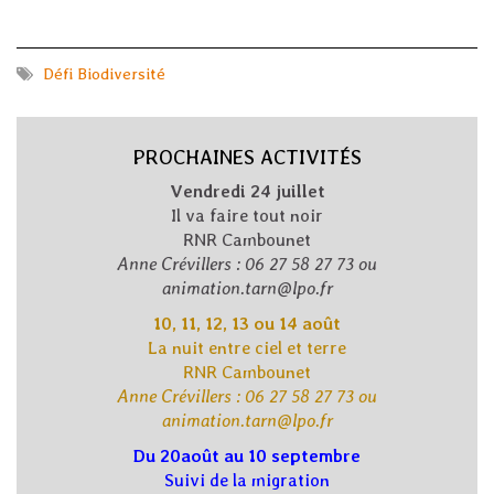
Défi Biodiversité
PROCHAINES ACTIVITÉS
Vendredi 24 juillet
Il va faire tout noir
RNR Cambounet
Anne Crévillers : 06 27 58 27 73 ou
animation.tarn@lpo.fr
10, 11, 12, 13 ou 14 août
La nuit entre ciel et terre
RNR Cambounet
Anne Crévillers : 06 27 58 27 73 ou
animation.tarn@lpo.fr
Du 20août au 10 septembre
Suivi de la migration