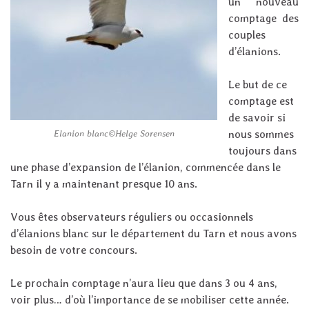
un nouveau
comptage des
couples
d’élanions.
Le but de ce
comptage est
de savoir si
nous sommes
Elanion blanc©Helge Sorensen
toujours dans
une phase d’expansion de l’élanion, commencée dans le
Tarn il y a maintenant presque 10 ans.
Vous êtes observateurs réguliers ou occasionnels
d’élanions blanc sur le département du Tarn et nous avons
besoin de votre concours.
Le prochain comptage n’aura lieu que dans 3 ou 4 ans,
voir plus… d’où l’importance de se mobiliser cette année.