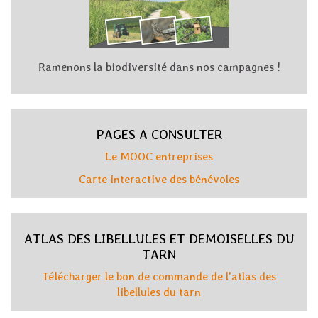
Ramenons la biodiversité dans nos campagnes !
PAGES A CONSULTER
Le MOOC entreprises
Carte interactive des bénévoles
ATLAS DES LIBELLULES ET DEMOISELLES DU
TARN
Télécharger le bon de commande de l'atlas des
libellules du tarn