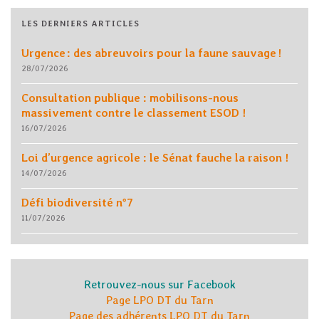
LES DERNIERS ARTICLES
Urgence : des abreuvoirs pour la faune sauvage !
28/07/2026
Consultation publique : mobilisons-nous
massivement contre le classement ESOD !
16/07/2026
Loi d’urgence agricole : le Sénat fauche la raison !
14/07/2026
Défi biodiversité n°7
11/07/2026
Retrouvez-nous sur Facebook
Page LPO DT du Tarn
Page des adhérents LPO DT du Tarn