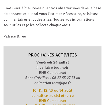
Continuez à bien renseigner vos observations dans la base
de données et quand vous l’estimez nécessaire, saisissez
commentaires et codes atlas. Toutes vos informations
sont utiles et je les collecte chaque mois.
Patrice Birée
PROCHAINES ACTIVITÉS
Vendredi 24 juillet
Il va faire tout noir
RNR Cambounet
Anne Crévillers : 06 27 58 27 73 ou
animation.tarn@lpo.fr
10, 11, 12, 13 ou 14 août
La nuit entre ciel et terre
RNR Cambounet