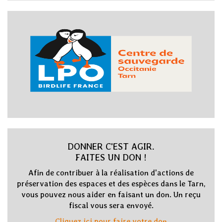
DONNER C'EST AGIR.
FAITES UN DON !
Afin de contribuer à la réalisation d'actions de
préservation des espaces et des espèces dans le Tarn,
vous pouvez nous aider en faisant un don. Un reçu
fiscal vous sera envoyé.
Cliquez ici pour faire votre don