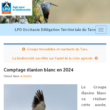
LPO Occitanie Délégation Territoriale du Tarn
Toggl
navi
Groupe hirondelles et martinets du Tarn.
La biodiversité sacrifiée sur l’autel de la crise agricole
Comptage élanion blanc en 2024
Classé dans
Activités
Le Groupe
élanion blanc
va réaliser
cette année,