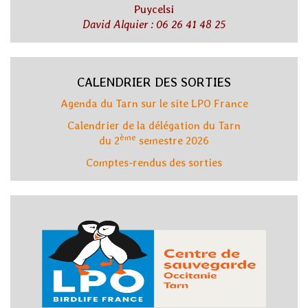
Puycelsi
David Alquier : 06 26 41 48 25
CALENDRIER DES SORTIES
Agenda du Tarn sur le site LPO France
Calendrier de la délégation du Tarn
ème
du 2
semestre 2026
Comptes-rendus des sorties