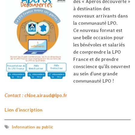
des « Apéros découverte »
à destination des
nouveaux arrivants dans
la communauté LPO.
Ce nouveau format est
une belle occasion pour
les bénévoles et salariés
de comprendre la LPO
France et de prendre
conscience qu’ils oeuvrent
au sein d’une grande
communauté LPO !
Contact :
chloe.airaud@lpo.fr
Lien d’inscription
Information au public