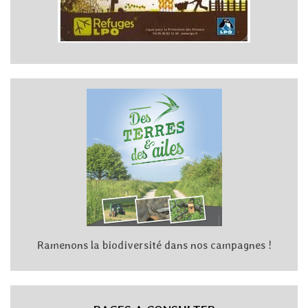
Ramenons la biodiversité dans nos campagnes !