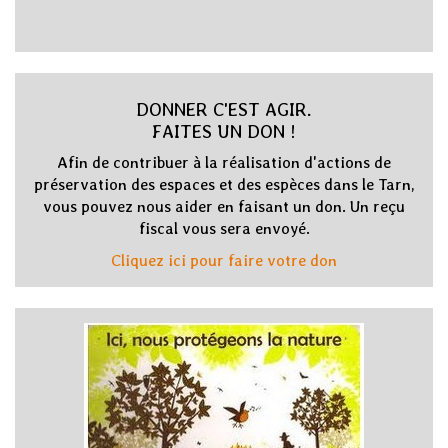
DONNER C'EST AGIR.
FAITES UN DON !
Afin de contribuer à la réalisation d'actions de
préservation des espaces et des espèces dans le Tarn,
vous pouvez nous aider en faisant un don. Un reçu
fiscal vous sera envoyé.
Cliquez ici pour faire votre don