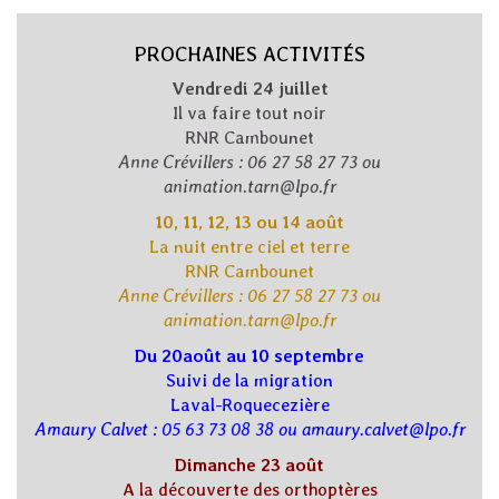
PROCHAINES ACTIVITÉS
Vendredi 24 juillet
Il va faire tout noir
RNR Cambounet
Anne Crévillers : 06 27 58 27 73 ou
animation.tarn@lpo.fr
10, 11, 12, 13 ou 14 août
La nuit entre ciel et terre
RNR Cambounet
Anne Crévillers : 06 27 58 27 73 ou
animation.tarn@lpo.fr
Du 20août au 10 septembre
Suivi de la migration
Laval-Roquecezière
Amaury Calvet : 05 63 73 08 38 ou amaury.calvet@lpo.fr
Dimanche 23 août
A la découverte des orthoptères