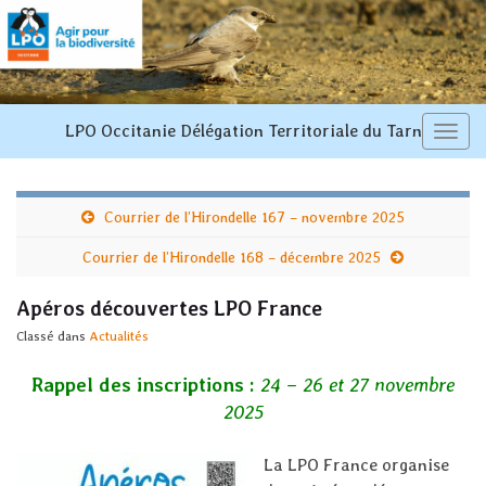
LPO Occitanie Délégation Territoriale du Tarn
Toggl
navi
Courrier de l’Hirondelle 167 – novembre 2025
Courrier de l’Hirondelle 168 – décembre 2025
Apéros découvertes LPO France
Classé dans
Actualités
Rappel des inscriptions :
24 – 26 et 27 novembre
2025
La LPO France organise