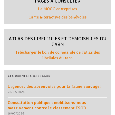
PAGES A CONSULTER
Le MOOC entreprises
Carte interactive des bénévoles
ATLAS DES LIBELLULES ET DEMOISELLES DU
TARN
Télécharger le bon de commande de l'atlas des
libellules du tarn
LES DERNIERS ARTICLES
Urgence : des abreuvoirs pour la faune sauvage !
28/07/2026
Consultation publique : mobilisons-nous
massivement contre le classement ESOD !
16/07/2026