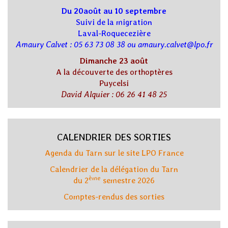
Du 20août au 10 septembre
Suivi de la migration
Laval-Roquecezière
Amaury Calvet : 05 63 73 08 38 ou amaury.calvet@lpo.fr
Dimanche 23 août
A la découverte des orthoptères
Puycelsi
David Alquier : 06 26 41 48 25
CALENDRIER DES SORTIES
Agenda du Tarn sur le site LPO France
Calendrier de la délégation du Tarn
ème
du 2
semestre 2026
Comptes-rendus des sorties