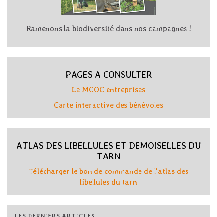
Ramenons la biodiversité dans nos campagnes !
PAGES A CONSULTER
Le MOOC entreprises
Carte interactive des bénévoles
ATLAS DES LIBELLULES ET DEMOISELLES DU
TARN
Télécharger le bon de commande de l'atlas des
libellules du tarn
LES DERNIERS ARTICLES