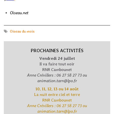
Oiseau.net
Oiseau du mois
PROCHAINES ACTIVITÉS
Vendredi 24 juillet
Il va faire tout noir
RNR Cambounet
Anne Crévillers : 06 27 58 27 73 ou
animation.tarn@lpo.fr
10, 11, 12, 13 ou 14 août
La nuit entre ciel et terre
RNR Cambounet
Anne Crévillers : 06 27 58 27 73 ou
animation.tarn@lpo.fr