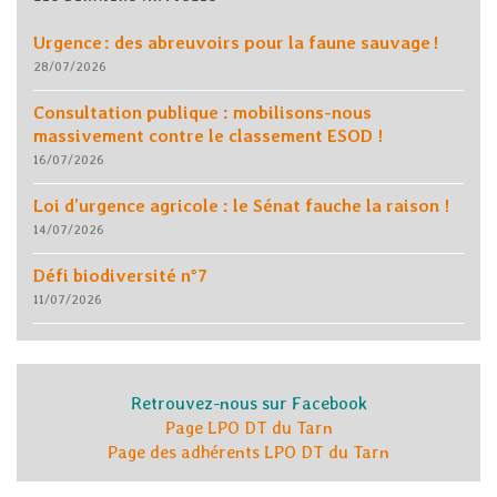
Urgence : des abreuvoirs pour la faune sauvage !
28/07/2026
Consultation publique : mobilisons-nous
massivement contre le classement ESOD !
16/07/2026
Loi d’urgence agricole : le Sénat fauche la raison !
14/07/2026
Défi biodiversité n°7
11/07/2026
Retrouvez-nous sur Facebook
Page LPO DT du Tarn
Page des adhérents LPO DT du Tarn