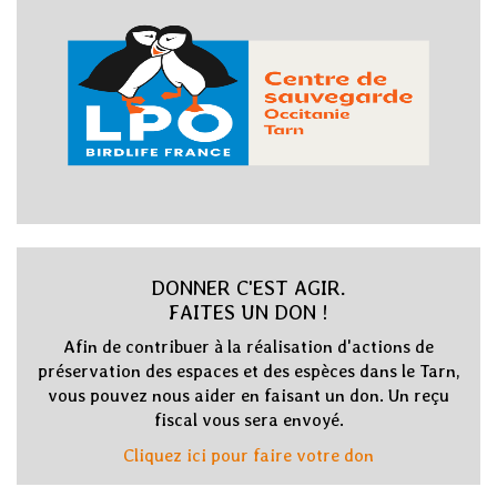
DONNER C'EST AGIR.
FAITES UN DON !
Afin de contribuer à la réalisation d'actions de
préservation des espaces et des espèces dans le Tarn,
vous pouvez nous aider en faisant un don. Un reçu
fiscal vous sera envoyé.
Cliquez ici pour faire votre don