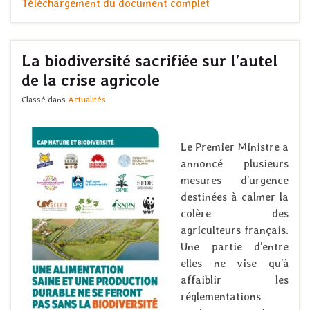
Téléchargement du document complet
La biodiversité sacrifiée sur l’autel
de la crise agricole
Classé dans
Actualités
Le Premier Ministre a
annoncé plusieurs
mesures d’urgence
destinées à calmer la
colère des
agriculteurs français.
Une partie d’entre
elles ne vise qu’à
affaiblir les
réglementations