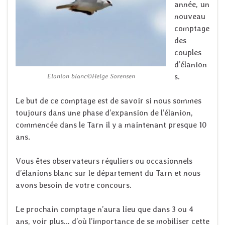
année, un
nouveau
comptage
des
couples
d’élanion
s.
Elanion blanc©Helge Sorensen
Le but de ce comptage est de savoir si nous sommes
toujours dans une phase d’expansion de l’élanion,
commencée dans le Tarn il y a maintenant presque 10
ans.
Vous êtes observateurs réguliers ou occasionnels
d’élanions blanc sur le département du Tarn et nous
avons besoin de votre concours.
Le prochain comptage n’aura lieu que dans 3 ou 4
ans, voir plus… d’où l’importance de se mobiliser cette