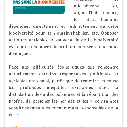
microbienne et,
aujourd’hui encore,
les êtres humains
dépendent directement et indirectement de cette
biodiversité pour se nourrir,s’habiller, etc. Opposer
activités agricoles et sauvegarde de la biodiversité
est donc fondamentalement un non-sens, que nous
dénonçons.
Face aux difficultés économiques que rencontre
actuellement certains responsables politiques et
agricoles ont choisi, plutôt que de remettre en cause
les profondes inégalités existantes dans la
distribution des aides publiques et la répartition des
profits, de désigner les normes et les « contraintes
»environnementales comme étant responsables de la
crise.