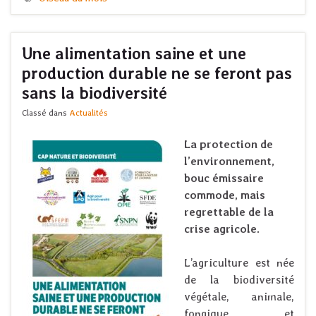
Une alimentation saine et une
production durable ne se feront pas
sans la biodiversité
Classé dans
Actualités
La protection de
l’environnement,
bouc émissaire
commode, mais
regrettable de la
crise agricole.
L’agriculture est née
de la biodiversité
végétale, animale,
fongique et