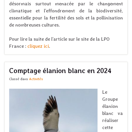
désormais surtout menacée par le changement
climatique et l’effondrement de la biodiversité,
essentielle pour la fertilité des sols et la pollinisation
de nombreuses cultures.
Pour lire la suite de l’article sur le site de la LPO
France :
cliquez ici
.
Comptage élanion blanc en 2024
Classé dans
Activités
Le
Groupe
élanion
blanc va
réaliser
cette