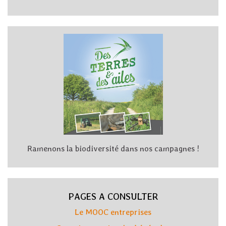
Ramenons la biodiversité dans nos campagnes !
PAGES A CONSULTER
Le MOOC entreprises