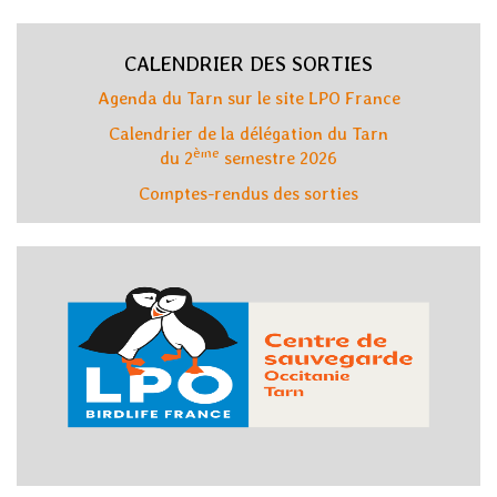
CALENDRIER DES SORTIES
Agenda du Tarn sur le site LPO France
Calendrier de la délégation du Tarn
ème
du 2
semestre 2026
Comptes-rendus des sorties