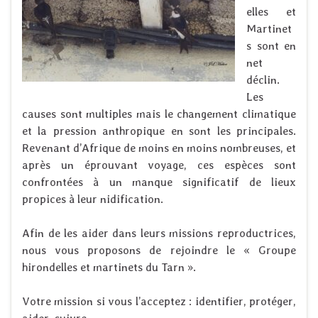
elles et
Martinet
s sont en
net
déclin.
Les
causes sont multiples mais le changement climatique
et la pression anthropique en sont les principales.
Revenant d’Afrique de moins en moins nombreuses, et
après un éprouvant voyage, ces espèces sont
confrontées à un manque significatif de lieux
propices à leur nidification.
Afin de les aider dans leurs missions reproductrices,
nous vous proposons de rejoindre le « Groupe
hirondelles et martinets du Tarn ».
Votre mission si vous l’acceptez : identifier, protéger,