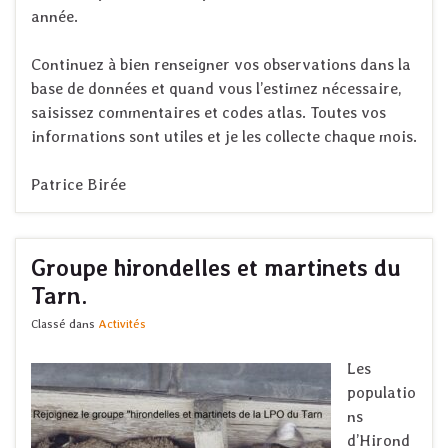
année.
Continuez à bien renseigner vos observations dans la
base de données et quand vous l’estimez nécessaire,
saisissez commentaires et codes atlas. Toutes vos
informations sont utiles et je les collecte chaque mois.
Patrice Birée
Groupe hirondelles et martinets du
Tarn.
Classé dans
Activités
Les
populatio
ns
d’Hirond