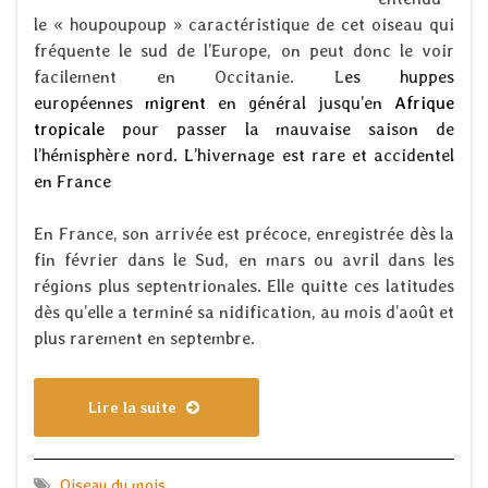
le « houpoupoup » caractéristique de cet oiseau qui
fréquente le sud de l’Europe, on peut donc le voir
facilement en Occitanie. L
es huppes
européennes
migrent
en général jusqu’en
Afrique
tropicale
pour passer la mauvaise saison de
l’hémisphère nord. L’hivernage est rare et accidentel
en France
En France, son arrivée est précoce, enregistrée dès la
fin février dans le Sud, en mars ou avril dans les
régions plus septentrionales. Elle quitte ces latitudes
dès qu’elle a terminé sa nidification, au mois d’août et
plus rarement en septembre.
Lire la suite
Oiseau du mois