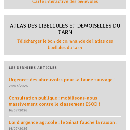
Carte interactive des bénévoles
ATLAS DES LIBELLULES ET DEMOISELLES DU
TARN
Télécharger le bon de commande de l'atlas des
libellules du tarn
LES DERNIERS ARTICLES
Urgence : des abreuvoirs pour la faune sauvage !
28/07/2026
Consultation publique : mobilisons-nous
massivement contre le classement ESOD !
16/07/2026
Loi d’urgence agricole : le Sénat fauche la raison !
14/07/2026