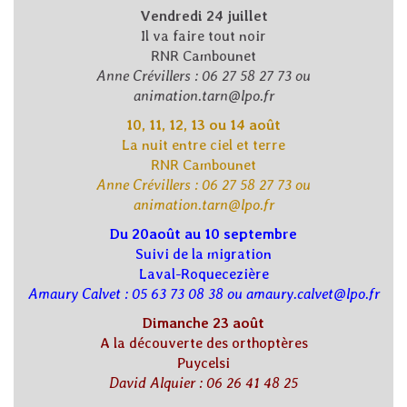
Vendredi 24 juillet
Il va faire tout noir
RNR Cambounet
Anne Crévillers : 06 27 58 27 73 ou
animation.tarn@lpo.fr
10, 11, 12, 13 ou 14 août
La nuit entre ciel et terre
RNR Cambounet
Anne Crévillers : 06 27 58 27 73 ou
animation.tarn@lpo.fr
Du 20août au 10 septembre
Suivi de la migration
Laval-Roquecezière
Amaury Calvet : 05 63 73 08 38 ou amaury.calvet@lpo.fr
Dimanche 23 août
A la découverte des orthoptères
Puycelsi
David Alquier : 06 26 41 48 25