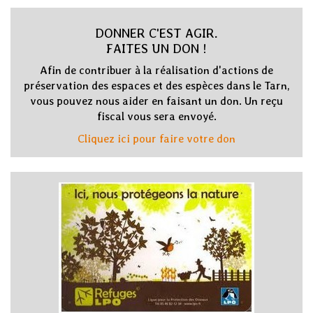
DONNER C'EST AGIR.
FAITES UN DON !
Afin de contribuer à la réalisation d'actions de
préservation des espaces et des espèces dans le Tarn,
vous pouvez nous aider en faisant un don. Un reçu
fiscal vous sera envoyé.
Cliquez ici pour faire votre don